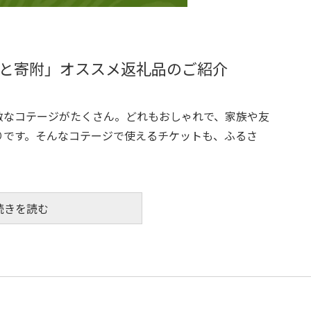
と寄附」オススメ返礼品のご紹介
敵なコテージがたくさん。どれもおしゃれで、家族や友
りです。そんなコテージで使えるチケットも、ふるさ
続きを読む