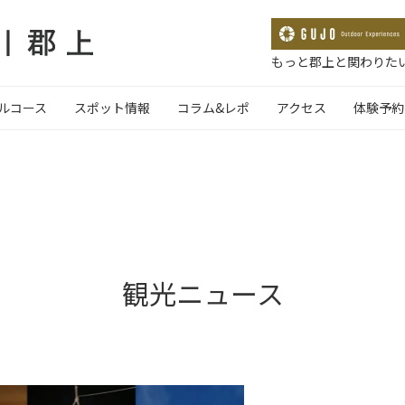
もっと郡上と関わりたい
ルコース
スポット情報
コラム&レポ
アクセス
体験予約
観光ニュース