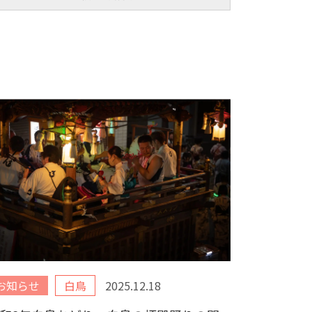
お知らせ
白鳥
2025.12.18