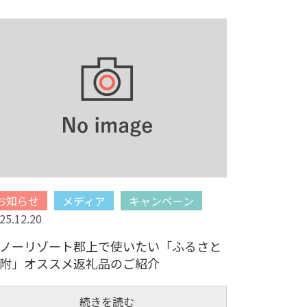
お知らせ
メディア
キャンペーン
25.12.20
ノーリゾート郡上で使いたい「ふるさと
附」オススメ返礼品のご紹介
続きを読む