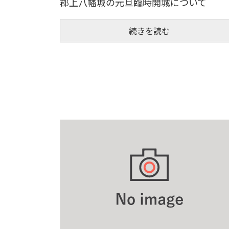
郡上八幡城の元旦臨時開城について
続きを読む