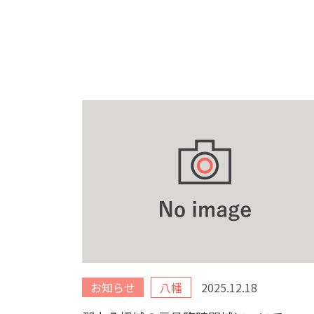
お知らせ
八幡
2025.12.18