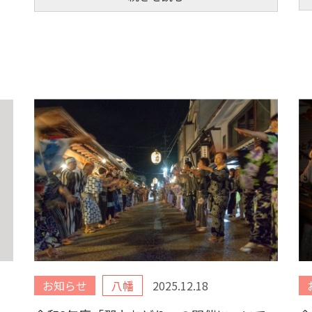
お知らせ
八幡
2025.12.18