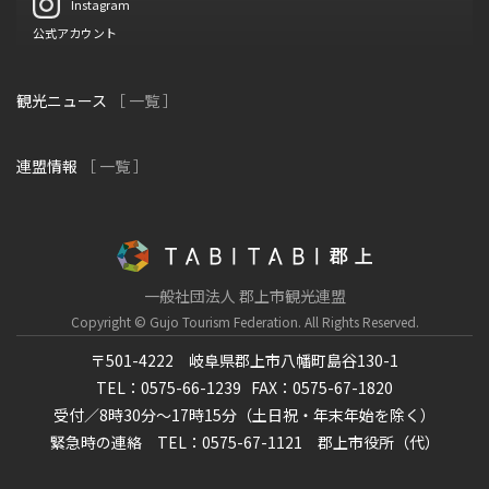
Instagram
公式アカウント
観光ニュース
［ 一覧 ］
連盟情報
［ 一覧 ］
一般社団法人 郡上市観光連盟
Copyright © Gujo Tourism Federation.
All Rights Reserved.
〒501-4222 岐阜県郡上市八幡町島谷130-1
TEL：0575-66-1239
FAX：0575-67-1820
受付／8時30分～17時15分（土日祝・年末年始を除く）
緊急時の連絡 TEL：0575-67-1121 郡上市役所（代）