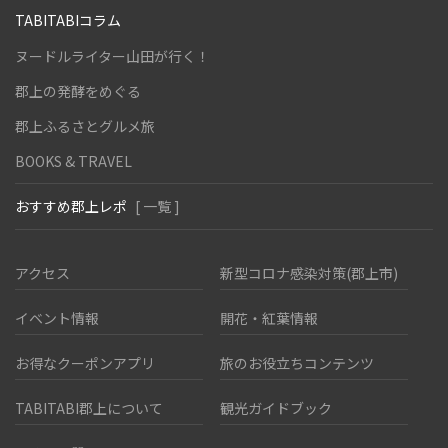
TABITABIコラム
ヌードルライター山田が行く！
郡上の発酵をめぐる
郡上ふるさとグルメ旅
BOOKS & TRAVEL
おすすめ郡上レポ
[ 一覧 ]
アクセス
新型コロナ感染対策(郡上市)
イベント情報
開花・紅葉情報
お得なクーポンアプリ
旅のお役立ちコンテンツ
TABITABI郡上について
観光ガイドブック