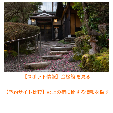
【スポット情報】金松館 を見る
【予約サイト比較】郡上の宿に関する情報を探す