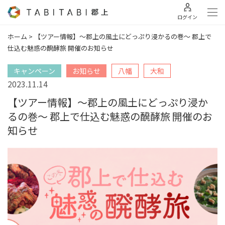
ログイン
ホーム
>
【ツアー情報】〜郡上の風土にどっぷり浸かるの巻〜 郡上で
仕込む魅惑の醗酵旅 開催のお知らせ
キャンペーン
お知らせ
八幡
大和
2023.11.14
【ツアー情報】〜郡上の風土にどっぷり浸か
るの巻〜 郡上で仕込む魅惑の醗酵旅 開催のお
知らせ