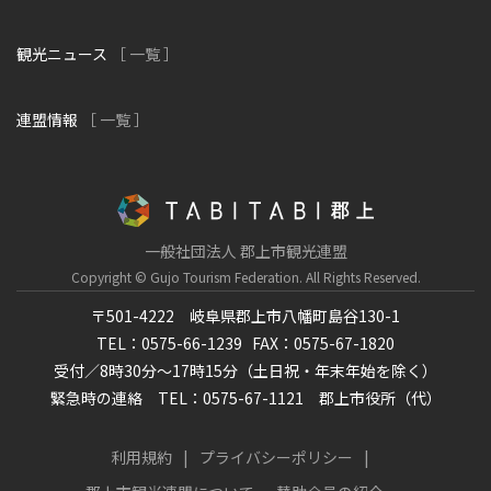
観光ニュース
［ 一覧 ］
連盟情報
［ 一覧 ］
一般社団法人 郡上市観光連盟
Copyright © Gujo Tourism Federation.
All Rights Reserved.
〒501-4222 岐阜県郡上市八幡町島谷130-1
TEL：0575-66-1239
FAX：0575-67-1820
受付／8時30分～17時15分（土日祝・年末年始を除く）
緊急時の連絡 TEL：0575-67-1121 郡上市役所（代）
利用規約
プライバシーポリシー