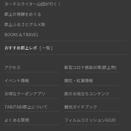
ヌードルライター山田が行く！
郡上の発酵をめぐる
郡上ふるさとグルメ旅
BOOKS & TRAVEL
おすすめ郡上レポ
[ 一覧 ]
アクセス
新型コロナ感染対策(郡上市)
イベント情報
開花・紅葉情報
お得なクーポンアプリ
旅のお役立ちコンテンツ
TABITABI郡上について
観光ガイドブック
よくある質問
フィルムコミッションGUJO