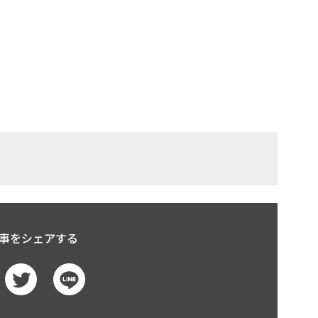
事をシェアする