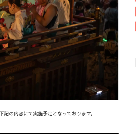
下記の内容にて実施予定となっております。