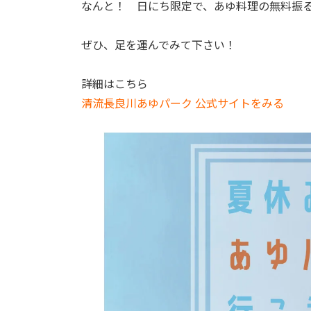
なんと！ 日にち限定で、あゆ料理の無料振
ぜひ、足を運んでみて下さい！
詳細はこちら
清流長良川あゆパーク 公式サイトをみる