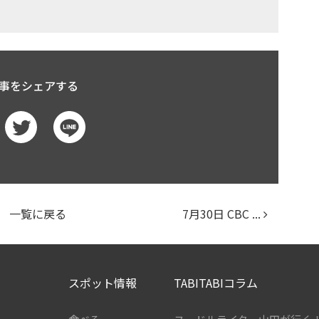
事をシェアする
一覧に戻る
7月30日 CBC ...
スポット情報
TABITABIコラム