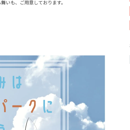
る舞いも、ご用意しております。