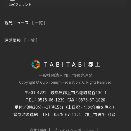
公式アカウント
観光ニュース
［ 一覧 ］
連盟情報
［ 一覧 ］
一般社団法人 郡上市観光連盟
Copyright © Gujo Tourism Federation.
All Rights Reserved.
〒501-4222 岐阜県郡上市八幡町島谷130-1
TEL：0575-66-1239
FAX：0575-67-1820
受付／8時30分～17時15分（土日祝・年末年始を除く）
緊急時の連絡 TEL：0575-67-1121 郡上市役所（代）
利用規約
プライバシーポリシー