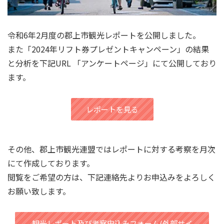
令和6年2月度の郡上市観光レポートを公開しました。
また「2024年リフト券プレゼントキャンペーン」の結果
と分析を下記URL 「アンケートページ」にて公開しており
ます。
レポートを見る
その他、郡上市観光連盟ではレポートに対する考察を月次
にて作成しております。
閲覧をご希望の方は、下記連絡先よりお申込みをよろしく
お願い致します。
観光レポート及び考察申込みフォーム(外部サイ