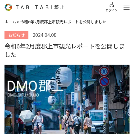
ログイン
ホーム
>
令和6年2月度郡上市観光レポートを公開しました
2024.04.08
お知らせ
令和6年2月度郡上市観光レポートを公開しま
した