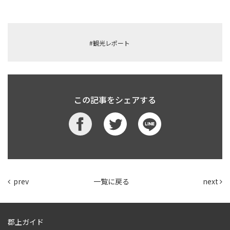
#観光レポート
この記事をシェアする
prev
一覧に戻る
next
郡上ガイド