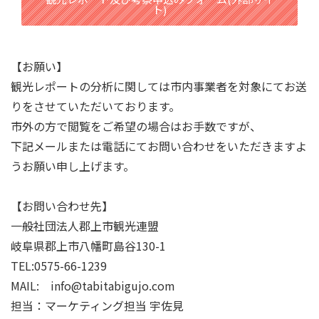
ト)
【お願い】
観光レポートの分析に関しては市内事業者を対象にてお送
りをさせていただいております。
市外の方で閲覧をご希望の場合はお手数ですが、
下記メールまたは電話にてお問い合わせをいただきますよ
うお願い申し上げます。
【お問い合わせ先】
一般社団法人郡上市観光連盟
岐阜県郡上市八幡町島谷130-1
TEL:0575-66-1239
MAIL:
info@tabitabigujo.com
担当：マーケティング担当 宇佐見