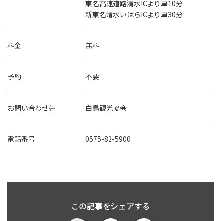
東名高速道路清水ICより車10分
新東名清水いはらICより車30分
料金
無料
予約
不要
お問い合わせ先
白鳥観光協会
電話番号
0575-82-5900
この記事をシェアする