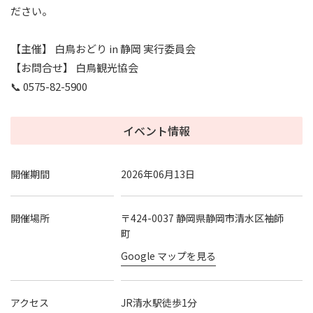
ださい。
【主催】 白鳥おどり in 静岡 実行委員会
【お問合せ】 白鳥観光協会
📞 0575-82-5900
イベント情報
開催期間
2026年06月13日
開催場所
〒424-0037 静岡県静岡市清水区袖師
町
Google マップを見る
アクセス
JR清水駅徒歩1分