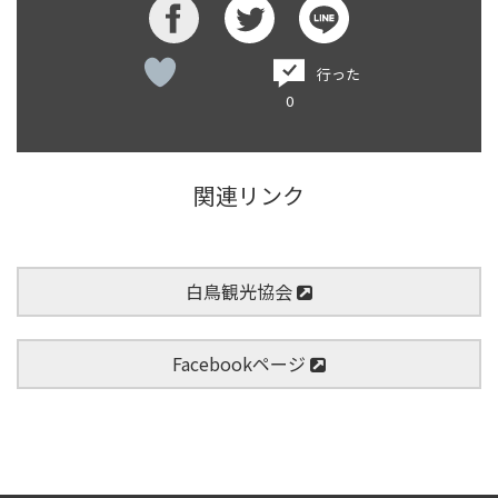
行った
0
関連リンク
白鳥観光協会
Facebookページ