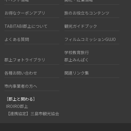
お得なクーポンアプリ
旅のお役立ちコンテンツ
TABITABI郡上について
観光ガイドブック
よくある質問
フィルムコミッションGUJO
学校教育旅行
郡上フォトライブラリ
郡上みんぱく
各種お問い合わせ
関連リンク集
市内事業者の方へ
［郡上と関わる］
IROIRO郡上
【連携協定】三島市観光協会