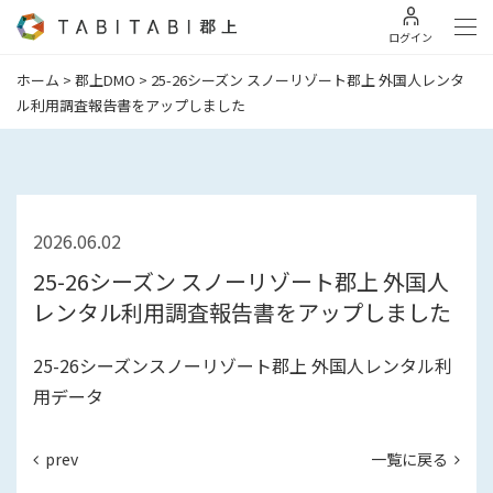
ログイン
ホーム
>
郡上DMO
>
25-26シーズン スノーリゾート郡上 外国人レンタ
ル利用調査報告書をアップしました
2026.06.02
25-26シーズン スノーリゾート郡上 外国人
レンタル利用調査報告書をアップしました
25-26シーズンスノーリゾート郡上 外国人レンタル利
用データ
prev
一覧に戻る