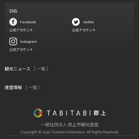
SNS
Facebook
twitter
公式アカウント
公式アカウント
Instagram
公式アカウント
観光ニュース
［ 一覧 ］
連盟情報
［ 一覧 ］
一般社団法人 郡上市観光連盟
Copyright © Gujo Tourism Federation.
All Rights Reserved.