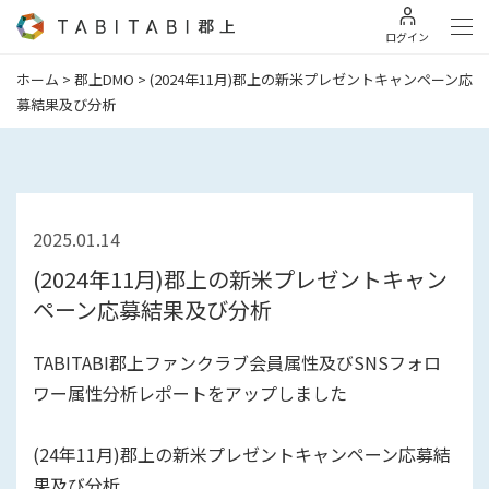
ログイン
ホーム
>
郡上DMO
>
(2024年11月)郡上の新米プレゼントキャンペーン応
募結果及び分析
2025.01.14
(2024年11月)郡上の新米プレゼントキャン
ペーン応募結果及び分析
TABITABI郡上ファンクラブ会員属性及びSNSフォロ
ワー属性分析レポートをアップしました
(24年11月)郡上の新米プレゼントキャンペーン応募結
果及び分析