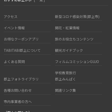
アクセス
新型コロナ感染対策(郡上市)
イベント情報
開花・紅葉情報
お得なクーポンアプリ
旅のお役立ちコンテンツ
TABITABI郡上について
観光ガイドブック
よくある質問
フィルムコミッションGUJO
学校教育旅行
郡上フォトライブラリ
郡上みんぱく
各種お問い合わせ
関連リンク集
市内事業者の方へ