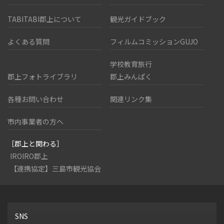
TABITABI郡上について
観光ガイドブック
よくある質問
フィルムコミッションGUJO
学校教育旅行
郡上フォトライブラリ
郡上みんぱく
各種お問い合わせ
関連リンク集
市内事業者の方へ
［郡上と関わる］
IROIRO郡上
【連携協定】三島市観光協会
SNS