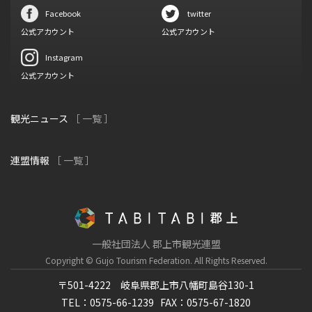
Facebook
twitter
公式アカウント
公式アカウント
Instagram
公式アカウント
観光ニュース
［ 一覧 ］
連盟情報
［ 一覧 ］
一般社団法人 郡上市観光連盟
Copyright © Gujo Tourism Federation.
All Rights Reserved.
〒501-4222 岐阜県郡上市八幡町島谷130-1
TEL：0575-66-1239
FAX：0575-67-1820