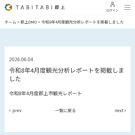
ログイン
ホーム
>
郡上DMO
>
令和8年4月度観光分析レポートを掲載しました
2026.06.04
令和8年4月度観光分析レポートを掲載しま
した
令和8年4月度郡上市観光レポート
prev
一覧に戻る
next