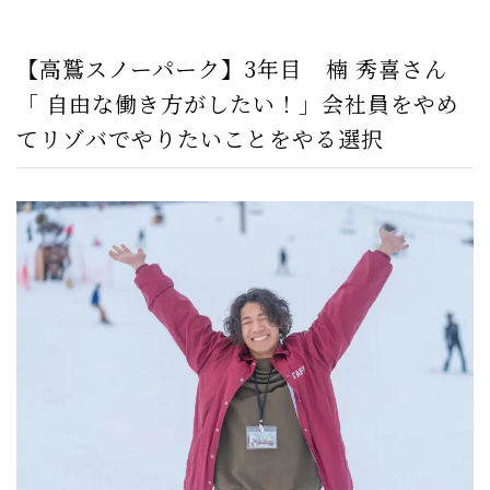
【高鷲スノーパーク】3年目 楠 秀喜さん
「 自由な働き方がしたい！」会社員をやめ
てリゾバでやりたいことをやる選択