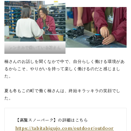
レンタルで働いている楠さん
楠さんのお話しを聞くなかで中で、自分らしく働ける環境があ
るからこそ、やりがいを持って楽しく働けるのだと感じまし
た。
夏も冬もこの町で働く楠さんは、終始キラッキラの笑顔でし
た。
【高鷲スノーパーク】の詳細はこちら
https://tabitabigujo.com/outdoor/outdoor