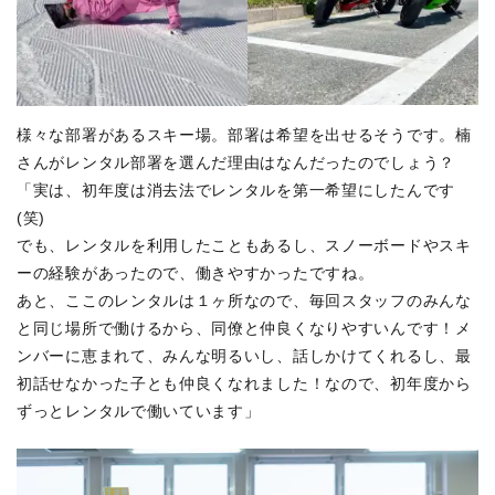
様々な部署があるスキー場。部署は希望を出せるそうです。楠
さんがレンタル部署を選んだ理由はなんだったのでしょう？
「実は、初年度は消去法でレンタルを第一希望にしたんです
(笑)
でも、レンタルを利用したこともあるし、スノーボードやスキ
ーの経験があったので、働きやすかったですね。
あと、ここのレンタルは１ヶ所なので、毎回スタッフのみんな
と同じ場所で働けるから、同僚と仲良くなりやすいんです！メ
ンバーに恵まれて、みんな明るいし、話しかけてくれるし、最
初話せなかった子とも仲良くなれました！なので、初年度から
ずっとレンタルで働いています」