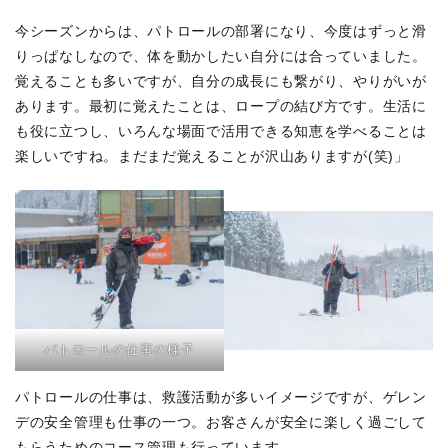
今シーズンからは、パトロールの部署になり、今度はずっと滑
りっぱなしなので、体を動かしたい自分には合っていました。
覚えることも多いですが、自分の成長にも繋がり、やりがいが
あります。最初に覚えたことは、ロープの結び方です。生活に
も役に立つし、いろんな場面で活用できる知恵を学べることは
楽しいですね。まだまだ覚えることが沢山ありますが(笑)」
パトロールの仕事の様子
パトロールの仕事は、救護活動が多いイメージですが、ゲレン
デの安全管理も仕事の一つ。お客さんが安全に楽しく過ごして
もらうためのコース管理も行っています。