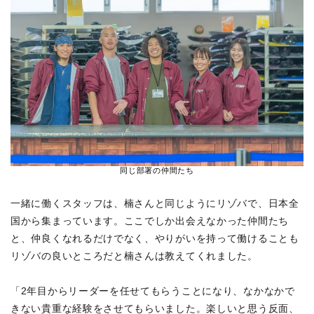
同じ部署の仲間たち
一緒に働くスタッフは、楠さんと同じようにリゾバで、日本全
国から集まっています。ここでしか出会えなかった仲間たち
と、仲良くなれるだけでなく、やりがいを持って働けることも
リゾバの良いところだと楠さんは教えてくれました。
「2年目からリーダーを任せてもらうことになり、なかなかで
きない貴重な経験をさせてもらいました。楽しいと思う反面、