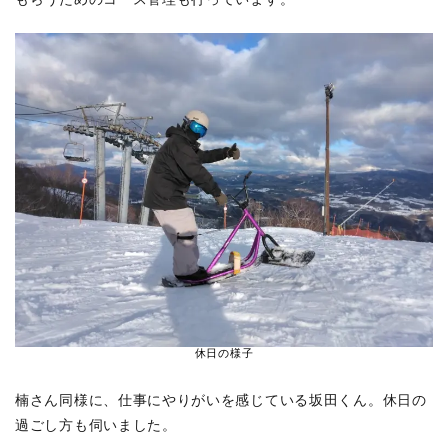
休日の様子
楠さん同様に、仕事にやりがいを感じている坂田くん。休日の
過ごし方も伺いました。