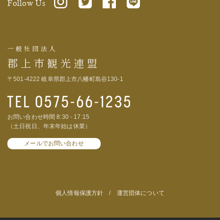
Follow Us
一般社団法人
郡上市観光連盟
〒501-4222 岐阜県郡上市八幡町島谷130-1
お問い合わせ時間 8:30 - 17:15
（土日祝日、年末年始は休業）
メールでお問い合わせ
個人情報保護方針
/
運営団体について