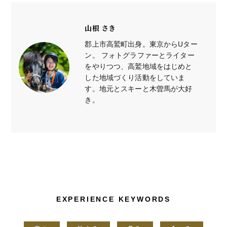
山根 さき
郡上市高鷲町出身。東京からUター
ン。 フォトグラファーとライター
をやりつつ、高鷲地域をはじめと
した地域づくり活動をしていま
す。地元とスキーと木曽馬が大好
き。
EXPERIENCE KEYWORDS