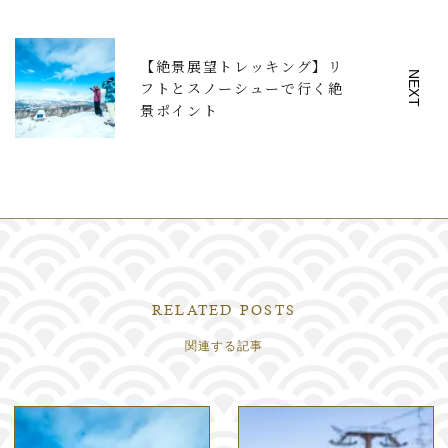
【絶景展望トレッキング】リ
NEXT
フトとスノーシューで行く絶
景ポイント
RELATED POSTS
関連する記事