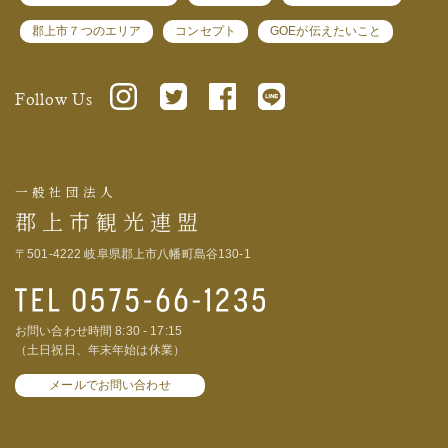
郡上市７つのエリア
コンセプト
GOEが伝えたいこと
Follow Us
一般社団法人
郡上市観光連盟
〒501-4222 岐阜県郡上市八幡町島谷130-1
お問い合わせ時間 8:30 - 17:15
（土日祝日、年末年始は休業）
メールでお問い合わせ