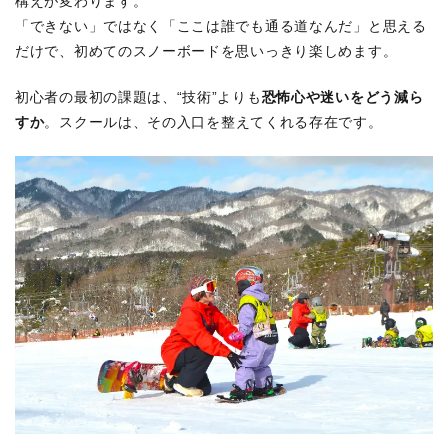
構えが変わります。
「できない」ではなく「ここは誰でも通る道なんだ」と思える
だけで、初めてのスノーボードを思いっきり楽しめます。
初心者の最初の課題は、“技術”よりも
恐怖心や迷いをどう減ら
すか
。スクールは、その入口を整えてくれる存在です。