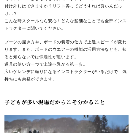
付け外しはできますか？リフト券ってどうすれば良いんだっ
け…？
こんな時スクールなら安心！どんな些細なことでも全部インス
トラクターに聞いてください。
ブーツの履き方や、ボードの装着の仕方で上達スピードが変わ
ります。また、ボードのウエアーの機能の活用方法なども、知
ると知らないでは快適性が違います。
道具の使い方一つで上達へ繋がる第一歩。
広いゲレンデに頼りになるインストラクターがいるだけで、気
持ちにも余裕ができます。
子どもが多い現場だからこそ分かること