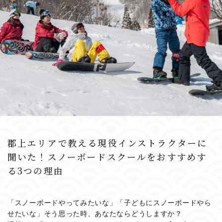
郡上エリアで教える現役インストラクターに
聞いた！スノーボードスクールをおすすめす
る3つの理由
「スノーボードやってみたいな」「子どもにスノーボードやら
せたいな」そう思った時、あなたならどうしますか？