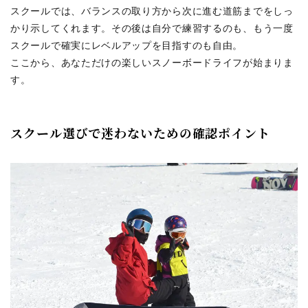
スクールでは、バランスの取り方から次に進む道筋までをしっ
かり示してくれます。その後は自分で練習するのも、もう一度
スクールで確実にレベルアップを目指すのも自由。
ここから、あなただけの楽しいスノーボードライフが始まりま
す。
スクール選びで迷わないための確認ポイント