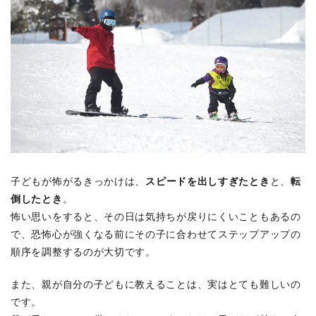
子どもが怖がるきっかけは、
スピードを出しすぎたとき
と、
転
倒したとき
。
怖い思いをすると、その日は気持ちが戻りにくいこともあるの
で、恐怖心が強くなる前にその子に合わせてステップアップの
順序を調整するのが大切です。
また、親が自分の子どもに教えることは、実はとても難しいの
です。