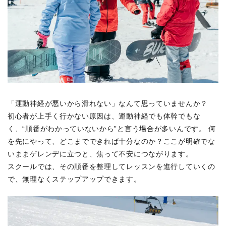
「運動神経が悪いから滑れない」なんて思っていませんか？
初心者が上手く行かない原因は、運動神経でも体幹でもな
く、“順番がわかっていないから”と言う場合が多いんです。 何
を先にやって、どこまでできれば十分なのか？ここが明確でな
いままゲレンデに立つと、焦って不安につながります。
スクールでは、その順番を整理してレッスンを進行していくの
で、無理なくステップアップできます。