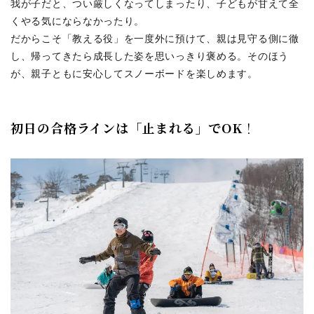
我が子だと、つい厳しくなってしまったり、子どもが甘えて全
くやる気にならなかったり。
だからこそ「教える役」を一度外に預けて、親は見守る側に徹
し、帰ってきたら成長した姿を思いっきり褒める。そのほう
が、親子ともに安心してスノーボードを楽しめます。
初日の合格ラインは「止まれる」でOK
！