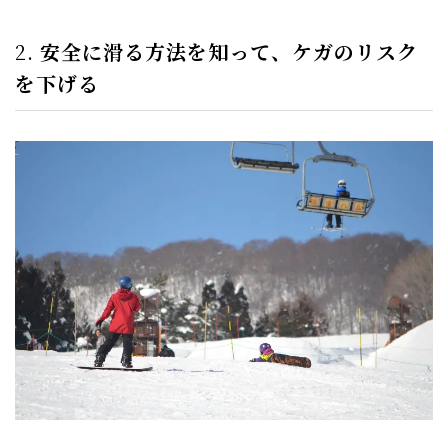
2.
安全に滑る方法を知って、ケガのリスク
を下げる