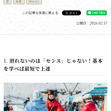
雪
高鷲
Winter
この記事を友達に教える
公開日 : 2026.02.17
1.
滑れないのは「センス」じゃない！基本
を学べば最短で上達