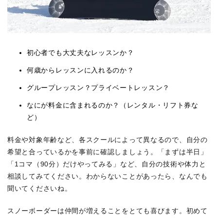
初心者でも大丈夫なレッスンか？
何歳からレッスンに入れるのか？
グループレッスン？プライベートレッスン？
なにが料金に含まれるのか？（レンタル・リフト券な
ど）
料金や対象年齢など、各スクールによって異なるので、自分の
希望と合っているかを事前に確認しましょう。「まずは半日」
「1コマ（90分）だけやってみる」など、自分の技術や体力と
相談してみてください。わからないことがあったら、なんでも
聞いてくださいね。
スノーボーダーは仲間が増えることをとても喜びます。初めて