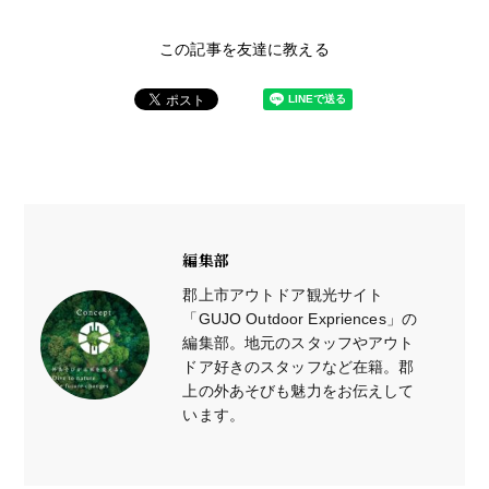
この記事を友達に教える
編集部
郡上市アウトドア観光サイト
「GUJO Outdoor Expriences」の
編集部。地元のスタッフやアウト
ドア好きのスタッフなど在籍。郡
上の外あそびも魅力をお伝えして
います。