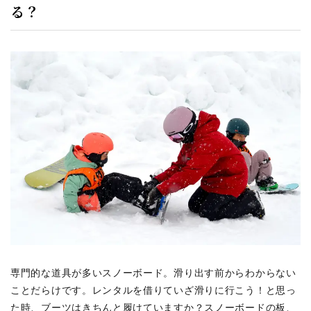
る？
専門的な道具が多いスノーボード。滑り出す前からわからない
ことだらけです。レンタルを借りていざ滑りに行こう！と思っ
た時、ブーツはきちんと履けていますか？スノーボードの板、