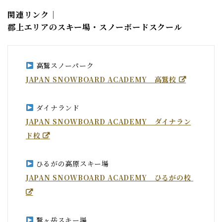
関連リンク｜
郡上エリアのスキー場・スノーボードスクール
 高鷲スノーパーク
JAPAN SNOWBOARD ACADEMY　高鷲校
 ダイナランド
JAPAN SNOWBOARD ACADEMY　ダイナラン
ド校
 ひるがの高原スキー場
JAPAN SNOWBOARD ACADEMY　ひるがの校
 鷲ヶ岳スキー場