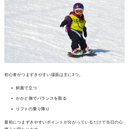
初心者がつまずきやすい場面は主に3つ。
斜面で立つ
かかと側でバランスを取る
リフトの乗り降り
最初につまずきやすいポイントが分かっているだけで当日の心