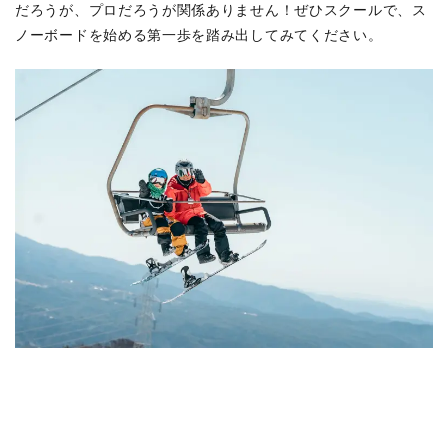
だろうが、プロだろうが関係ありません！ぜひスクールで、ス
ノーボードを始める第一歩を踏み出してみてください。