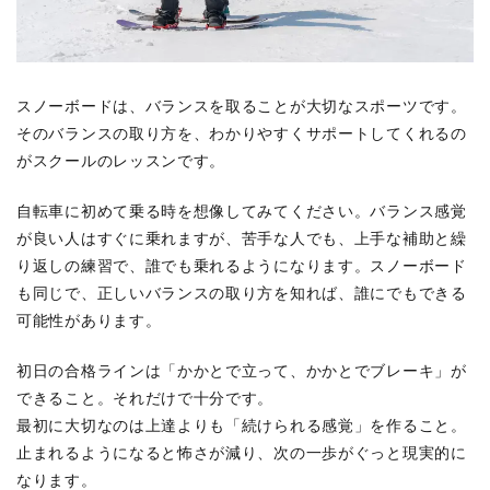
スノーボードは、バランスを取ることが大切なスポーツです。
そのバランスの取り方を、わかりやすくサポートしてくれるの
がスクールのレッスンです。
自転車に初めて乗る時を想像してみてください。バランス感覚
が良い人はすぐに乗れますが、苦手な人でも、上手な補助と繰
り返しの練習で、誰でも乗れるようになります。スノーボード
も同じで、正しいバランスの取り方を知れば、誰にでもできる
可能性があります。
初日の合格ラインは「かかとで立って、かかとでブレーキ」が
できること。それだけで十分です。
最初に大切なのは上達よりも「続けられる感覚」を作ること。
止まれるようになると怖さが減り、次の一歩がぐっと現実的に
なります。