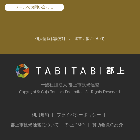
メールでお問い合わせ
個人情報保護方針
/
運営団体について
一般社団法人 郡上市観光連盟
Copyright © Gujo Tourism Federation. All Rights Reserved.
利用規約
プライバシーポリシー
郡上市観光連盟について
郡上DMO
賛助会員の紹介