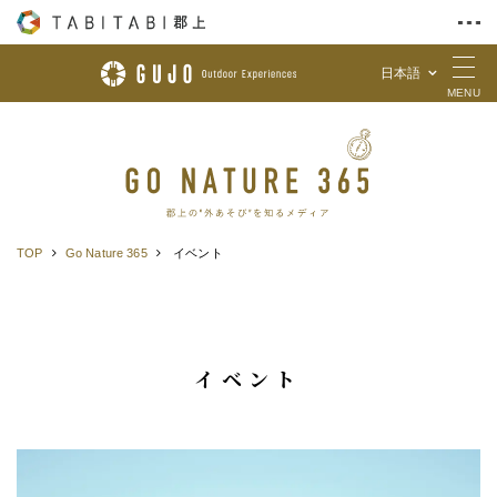
日本語
Skip to Content
MENU
TOP
Go Nature 365
イベント
イベント