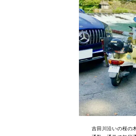
吉田川沿いの桜の