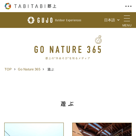
日本語
Skip to Content
MENU
TOP
Go Nature 365
遊ぶ
遊ぶ