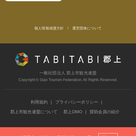
個人情報保護方針
/
運営団体について
一般社団法人 郡上市観光連盟
Copyright © Gujo Tourism Federation. All Rights Reserved.
利用規約
プライバシーポリシー
郡上市観光連盟について
郡上DMO
賛助会員の紹介