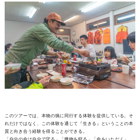
このツアーでは、本物の猟に同行する体験を提供している。そ
れだけではなく、この体験を通じて『生きる』ということの本
質と向き合う経験を得ることができる。
「自分の命は自分で守る」「獲物を狩る」「命をいただく」