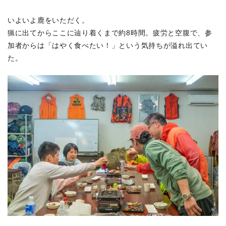
いよいよ鹿をいただく。
猟に出てからここに辿り着くまで約8時間。疲労と空腹で、参
加者からは「はやく食べたい！」という気持ちが溢れ出てい
た。