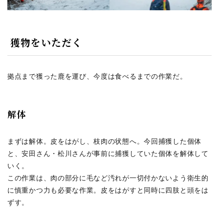
獲物をいただく
拠点まで獲った鹿を運び、今度は食べるまでの作業だ。
解体
まずは解体。皮をはがし、枝肉の状態へ。今回捕獲した個体
と、安田さん・松川さんが事前に捕獲していた個体を解体して
いく。
この作業は、肉の部分に毛など汚れが一切付かないよう衛生的
に慎重かつ力も必要な作業。皮をはがすと同時に四肢と頭をは
ずす。