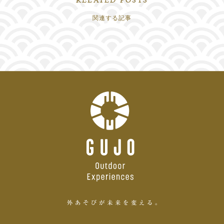
関連する記事