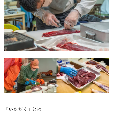
『いただく』とは