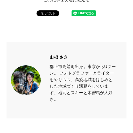
山根 さき
郡上市高鷲町出身。東京からUター
ン。 フォトグラファーとライター
をやりつつ、高鷲地域をはじめと
した地域づくり活動をしていま
す。地元とスキーと木曽馬が大好
き。