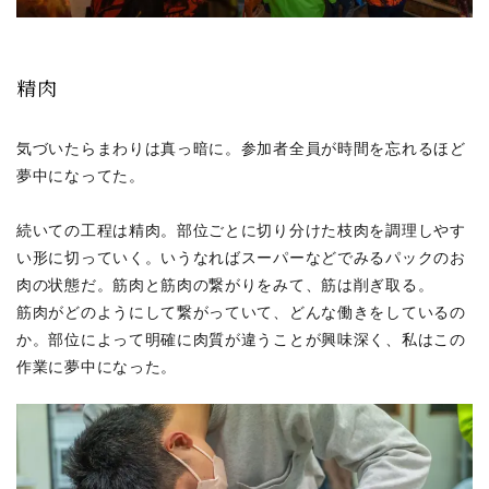
精肉
気づいたらまわりは真っ暗に。参加者全員が時間を忘れるほど
夢中になってた。
続いての工程は精肉。部位ごとに切り分けた枝肉を調理しやす
い形に切っていく。いうなればスーパーなどでみるパックのお
肉の状態だ。筋肉と筋肉の繋がりをみて、筋は削ぎ取る。
筋肉がどのようにして繋がっていて、どんな働きをしているの
か。部位によって明確に肉質が違うことが興味深く、私はこの
作業に夢中になった。