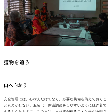
獲物を追う
山へ向かう
安全管理には、心構えだけでなく、必要な装備を備えておくこ
とも欠かせない。服装は、体温調節をしやすいように脱ぎ着で
きるようなものに。この日は、まだ雪が残ることと雨が予想さ