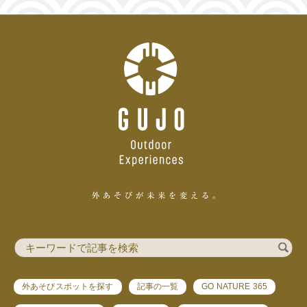
外あそびスポットを探す
記事の一覧
GO NATURE 365