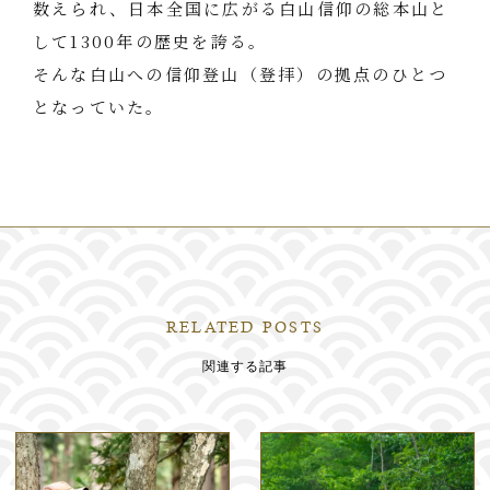
数えられ、日本全国に広がる白山信仰の総本山と
して1300年の歴史を誇る。
そんな白山への信仰登山（登拝）の拠点のひとつ
となっていた。
RELATED POSTS
関連する記事