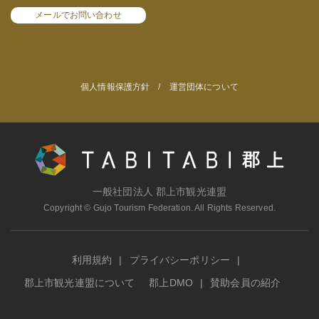
メールでお問い合わせ
個人情報保護方針
/
運営団体について
一般社団法人 郡上市観光連盟
Copyright © Gujo Tourism Federation. All Rights Reserved.
利用規約
プライバシーポリシー
郡上市観光連盟について
郡上DMO
賛助会員の紹介