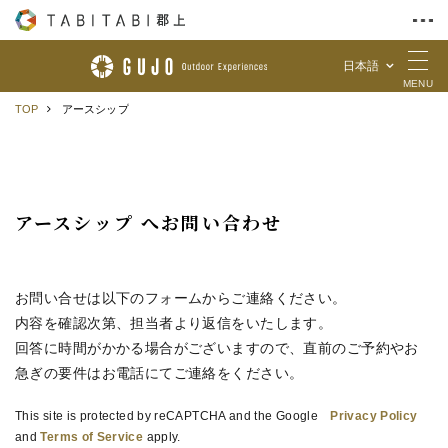
日本語
Skip to Content
MENU
TOP
アースシップ
アースシップ へお問い合わせ
お問い合せは以下のフォームからご連絡ください。
内容を確認次第、担当者より返信をいたします。
回答に時間がかかる場合がございますので、直前のご予約やお
急ぎの要件はお電話にてご連絡をください。
This site is protected by reCAPTCHA and the Google
Privacy Policy
and
Terms of Service
apply.