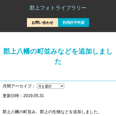
郡上フォトライブラリー
お問い合わせ
利用許可申請
郡上八幡の町並みなどを追加しまし
た
月間アーカイブ
：
更新日時
：2019.05.31
郡上八幡の町並み、郡上の生物などを追加しました。