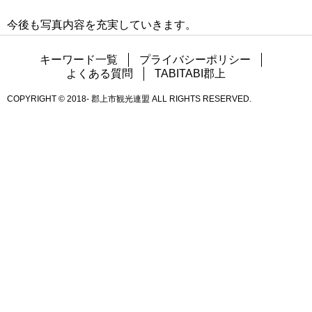
今後も写真内容を充実していきます。
キーワード一覧
プライバシーポリシー
よくある質問
TABITABI郡上
COPYRIGHT © 2018- 郡上市観光連盟 ALL RIGHTS RESERVED.